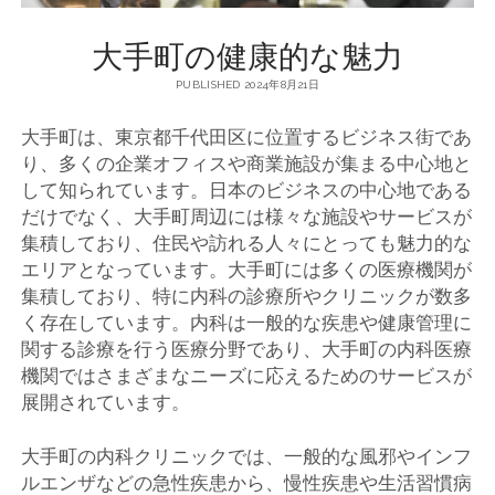
大手町の健康的な魅力
PUBLISHED 2024年8月21日
大手町は、東京都千代田区に位置するビジネス街であ
り、多くの企業オフィスや商業施設が集まる中心地と
して知られています。
日本のビジネスの中心地である
だけでなく、大手町周辺には様々な施設やサービスが
集積しており、住民や訪れる人々にとっても魅力的な
エリアとなっています。大手町には多くの医療機関が
集積しており、特に内科の診療所やクリニックが数多
く存在しています。内科は一般的な疾患や健康管理に
関する診療を行う医療分野であり、大手町の内科医療
機関ではさまざまなニーズに応えるためのサービスが
展開されています。
大手町の内科クリニックでは、一般的な風邪やインフ
ルエンザなどの急性疾患から、慢性疾患や生活習慣病