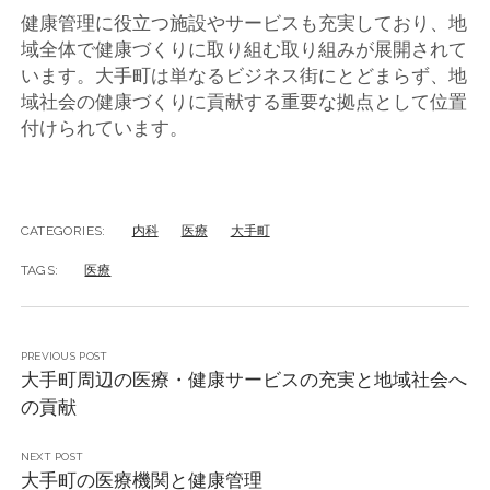
健康管理に役立つ施設やサービスも充実しており、地
域全体で健康づくりに取り組む取り組みが展開されて
います。大手町は単なるビジネス街にとどまらず、地
域社会の健康づくりに貢献する重要な拠点として位置
付けられています。
CATEGORIES:
内科
医療
大手町
TAGS:
医療
PREVIOUS POST
大手町周辺の医療・健康サービスの充実と地域社会へ
の貢献
NEXT POST
大手町の医療機関と健康管理