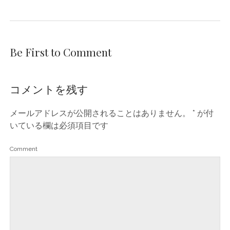
Be First to Comment
コメントを残す
メールアドレスが公開されることはありません。
*
が付
いている欄は必須項目です
Comment